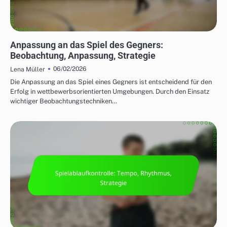
DEFENSIVE STRATEGIEN IM BADMINTON
Anpassung an das Spiel des Gegners:
Beobachtung, Anpassung, Strategie
06/02/2026
Lena Müller
Die Anpassung an das Spiel eines Gegners ist entscheidend für den
Erfolg in wettbewerbsorientierten Umgebungen. Durch den Einsatz
wichtiger Beobachtungstechniken…