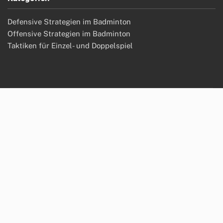
Defensive Strategien im Badminton
Offensive Strategien im Badminton
Taktiken für Einzel- und Doppelspiel