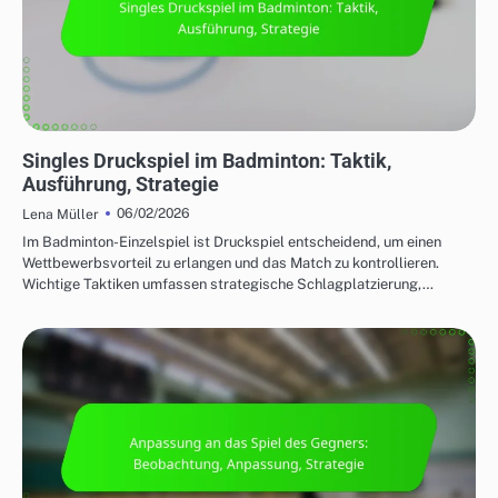
TAKTIKEN FÜR EINZEL- UND DOPPELSPIEL
Singles Druckspiel im Badminton: Taktik,
Ausführung, Strategie
06/02/2026
Lena Müller
Im Badminton-Einzelspiel ist Druckspiel entscheidend, um einen
Wettbewerbsvorteil zu erlangen und das Match zu kontrollieren.
Wichtige Taktiken umfassen strategische Schlagplatzierung,…