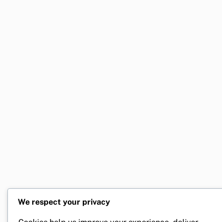
We respect your privacy