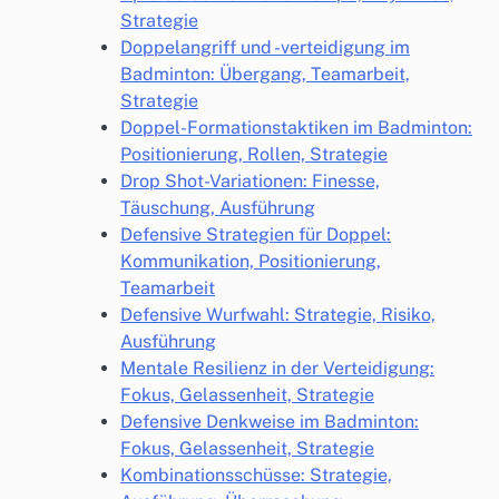
Strategie
Doppelangriff und -verteidigung im
Badminton: Übergang, Teamarbeit,
Strategie
Doppel-Formationstaktiken im Badminton:
Positionierung, Rollen, Strategie
Drop Shot-Variationen: Finesse,
Täuschung, Ausführung
Defensive Strategien für Doppel:
Kommunikation, Positionierung,
Teamarbeit
Defensive Wurfwahl: Strategie, Risiko,
Ausführung
Mentale Resilienz in der Verteidigung:
Fokus, Gelassenheit, Strategie
Defensive Denkweise im Badminton:
Fokus, Gelassenheit, Strategie
Kombinationsschüsse: Strategie,