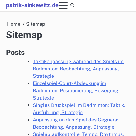
Skip
patrik-sinkewitz.de
to
content
Home
Sitemap
Sitemap
Posts
Taktikanpassung während des Spiels im
Badminton: Beobachtung, Anpassung,
Strategie
Einzelspiel-Court-Abdeckung im
Badminton: Positionierung, Bewegung,
Strategie
Singles Druckspiel im Badminton: Taktik,
Ausführung, Strategie
Anpassung an das Spiel des Gegners:
Beobachtung, Anpassung, Strategie
Spielablaufkontrolle: Tempo, Rhythmus,