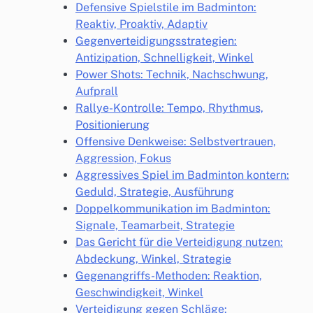
Defensive Spielstile im Badminton:
Reaktiv, Proaktiv, Adaptiv
Gegenverteidigungsstrategien:
Antizipation, Schnelligkeit, Winkel
Power Shots: Technik, Nachschwung,
Aufprall
Rallye-Kontrolle: Tempo, Rhythmus,
Positionierung
Offensive Denkweise: Selbstvertrauen,
Aggression, Fokus
Aggressives Spiel im Badminton kontern:
Geduld, Strategie, Ausführung
Doppelkommunikation im Badminton:
Signale, Teamarbeit, Strategie
Das Gericht für die Verteidigung nutzen:
Abdeckung, Winkel, Strategie
Gegenangriffs-Methoden: Reaktion,
Geschwindigkeit, Winkel
Verteidigung gegen Schläge: