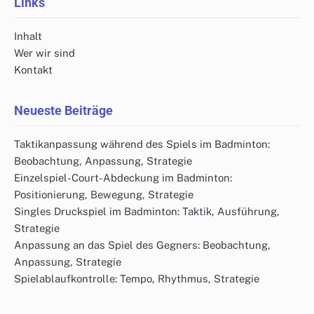
Links
Inhalt
Wer wir sind
Kontakt
Neueste Beiträge
Taktikanpassung während des Spiels im Badminton:
Beobachtung, Anpassung, Strategie
Einzelspiel-Court-Abdeckung im Badminton:
Positionierung, Bewegung, Strategie
Singles Druckspiel im Badminton: Taktik, Ausführung,
Strategie
Anpassung an das Spiel des Gegners: Beobachtung,
Anpassung, Strategie
Spielablaufkontrolle: Tempo, Rhythmus, Strategie