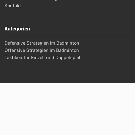
Kontakt
Kategorien
Defensive Strategien im Badminton
Offensive Strategien im Badminton
Taktiken für Einzel- und Doppelspiel