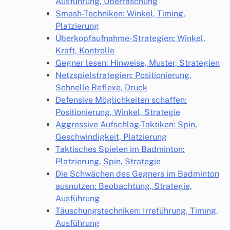
Ausführung, Überraschung
Smash-Techniken: Winkel, Timing,
Platzierung
Überkopfaufnahme-Strategien: Winkel,
Kraft, Kontrolle
Gegner lesen: Hinweise, Muster, Strategien
Netzspielstrategien: Positionierung,
Schnelle Reflexe, Druck
Defensive Möglichkeiten schaffen:
Positionierung, Winkel, Strategie
Aggressive Aufschlag-Taktiken: Spin,
Geschwindigkeit, Platzierung
Taktisches Spielen im Badminton:
Platzierung, Spin, Strategie
Die Schwächen des Gegners im Badminton
ausnutzen: Beobachtung, Strategie,
Ausführung
Täuschungstechniken: Irreführung, Timing,
Ausführung