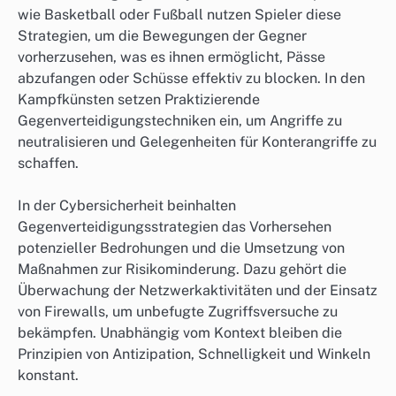
wie Basketball oder Fußball nutzen Spieler diese
Strategien, um die Bewegungen der Gegner
vorherzusehen, was es ihnen ermöglicht, Pässe
abzufangen oder Schüsse effektiv zu blocken. In den
Kampfkünsten setzen Praktizierende
Gegenverteidigungstechniken ein, um Angriffe zu
neutralisieren und Gelegenheiten für Konterangriffe zu
schaffen.
In der Cybersicherheit beinhalten
Gegenverteidigungsstrategien das Vorhersehen
potenzieller Bedrohungen und die Umsetzung von
Maßnahmen zur Risikominderung. Dazu gehört die
Überwachung der Netzwerkaktivitäten und der Einsatz
von Firewalls, um unbefugte Zugriffsversuche zu
bekämpfen. Unabhängig vom Kontext bleiben die
Prinzipien von Antizipation, Schnelligkeit und Winkeln
konstant.