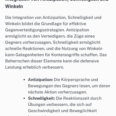
Winkeln
Die Integration von Antizipation, Schnelligkeit und
Winkeln bildet die Grundlage für effektive
Gegenverteidigungsstrategien. Antizipation
ermöglicht es den Verteidigern, die Züge eines
Gegners vorherzusagen, Schnelligkeit ermöglicht
schnelle Reaktionen, und die Nutzung von Winkeln
kann Gelegenheiten für Konterangriffe schaffen. Das
Beherrschen dieser Elemente kann die defensive
Leistung erheblich verbessern.
Antizipation:
Die Körpersprache und
Bewegungen des Gegners lesen, um deren
nächste Aktion vorherzusagen.
Schnelligkeit:
Die Reaktionszeit durch
Übungen verbessern, die sich auf
Geschwindigkeit und Beweglichkeit