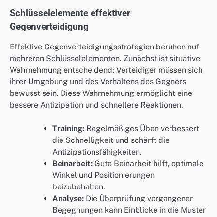
Schlüsselelemente effektiver
Gegenverteidigung
Effektive Gegenverteidigungsstrategien beruhen auf
mehreren Schlüsselelementen. Zunächst ist situative
Wahrnehmung entscheidend; Verteidiger müssen sich
ihrer Umgebung und des Verhaltens des Gegners
bewusst sein. Diese Wahrnehmung ermöglicht eine
bessere Antizipation und schnellere Reaktionen.
Training:
Regelmäßiges Üben verbessert
die Schnelligkeit und schärft die
Antizipationsfähigkeiten.
Beinarbeit:
Gute Beinarbeit hilft, optimale
Winkel und Positionierungen
beizubehalten.
Analyse:
Die Überprüfung vergangener
Begegnungen kann Einblicke in die Muster