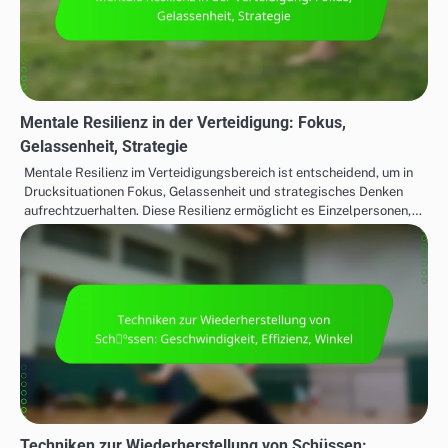
Mentale Resilienz in der Verteidigung: Fokus,
Gelassenheit, Strategie
Mentale Resilienz im Verteidigungsbereich ist entscheidend, um in
Drucksituationen Fokus, Gelassenheit und strategisches Denken
aufrechtzuerhalten. Diese Resilienz ermöglicht es Einzelpersonen,…
Techniken zur Wiederherstellung von Schüssen: