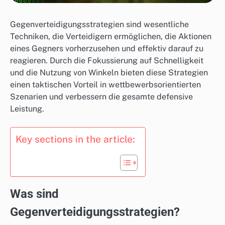
Gegenverteidigungsstrategien sind wesentliche
Techniken, die Verteidigern ermöglichen, die Aktionen
eines Gegners vorherzusehen und effektiv darauf zu
reagieren. Durch die Fokussierung auf Schnelligkeit
und die Nutzung von Winkeln bieten diese Strategien
einen taktischen Vorteil in wettbewerbsorientierten
Szenarien und verbessern die gesamte defensive
Leistung.
Key sections in the article:
Was sind
Gegenverteidigungsstrategien?