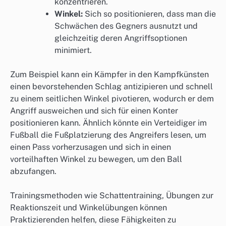
konzentrieren.
Winkel:
Sich so positionieren, dass man die
Schwächen des Gegners ausnutzt und
gleichzeitig deren Angriffsoptionen
minimiert.
Zum Beispiel kann ein Kämpfer in den Kampfkünsten
einen bevorstehenden Schlag antizipieren und schnell
zu einem seitlichen Winkel pivotieren, wodurch er dem
Angriff ausweichen und sich für einen Konter
positionieren kann. Ähnlich könnte ein Verteidiger im
Fußball die Fußplatzierung des Angreifers lesen, um
einen Pass vorherzusagen und sich in einen
vorteilhaften Winkel zu bewegen, um den Ball
abzufangen.
Trainingsmethoden wie Schattentraining, Übungen zur
Reaktionszeit und Winkelübungen können
Praktizierenden helfen, diese Fähigkeiten zu