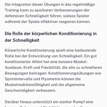
Die Integration dieser Übungen in das regelmäßige
Training kann zu spürbaren Verbesserungen der
defensiven Schnelligkeit führen, sodass Spieler
während der Spiele effektiver reagieren können.
Die Rolle der körperlichen Konditionierung in
der Schnelligkeit
Körperliche Konditionierung spielt eine bedeutende
Rolle bei der Entwicklung von Schnelligkeit. Ein gut
konditionierter Athlet hat eine bessere Muskel-
Ausdauer, Kraft und Flexibilität, die alle zu schnelleren
Bewegungen beitragen. Konditionierungsübungen wie
Sprintintervalle und Plyometrie können die
Muskelreaktionsfähigkeit und die allgemeine
Geschwindigkeit verbessern.
Darüber hinaus unterstützt ein starker Rumpf eine