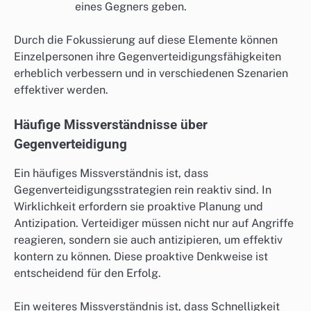
eines Gegners geben.
Durch die Fokussierung auf diese Elemente können
Einzelpersonen ihre Gegenverteidigungsfähigkeiten
erheblich verbessern und in verschiedenen Szenarien
effektiver werden.
Häufige Missverständnisse über
Gegenverteidigung
Ein häufiges Missverständnis ist, dass
Gegenverteidigungsstrategien rein reaktiv sind. In
Wirklichkeit erfordern sie proaktive Planung und
Antizipation. Verteidiger müssen nicht nur auf Angriffe
reagieren, sondern sie auch antizipieren, um effektiv
kontern zu können. Diese proaktive Denkweise ist
entscheidend für den Erfolg.
Ein weiteres Missverständnis ist, dass Schnelligkeit