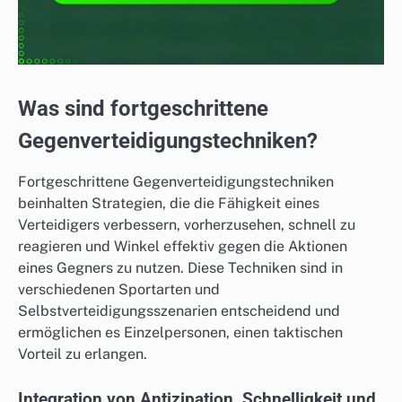
Was sind fortgeschrittene
Gegenverteidigungstechniken?
Fortgeschrittene Gegenverteidigungstechniken
beinhalten Strategien, die die Fähigkeit eines
Verteidigers verbessern, vorherzusehen, schnell zu
reagieren und Winkel effektiv gegen die Aktionen
eines Gegners zu nutzen. Diese Techniken sind in
verschiedenen Sportarten und
Selbstverteidigungsszenarien entscheidend und
ermöglichen es Einzelpersonen, einen taktischen
Vorteil zu erlangen.
Integration von Antizipation, Schnelligkeit und