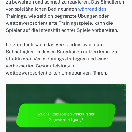
zu bewahren und schnell zu reagieren. Das Simulieren
von spielähnlichen Bedingungen
während des
Trainings, wie zeitlich begrenzte Übungen oder
wettbewerbsorientierte Trainingsspiele, kann die
Spieler auf die Intensität echter Spiele vorbereiten.
Letztendlich kann das Verständnis, wie man
Schnelligkeit in diesen Situationen nutzen kann, zu
effektiveren Verteidigungsstrategien und einer
verbesserten Gesamtleistung in
wettbewerbsorientierten Umgebungen führen.