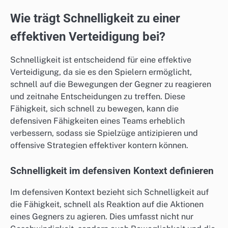
Wie trägt Schnelligkeit zu einer
effektiven Verteidigung bei?
Schnelligkeit ist entscheidend für eine effektive
Verteidigung, da sie es den Spielern ermöglicht,
schnell auf die Bewegungen der Gegner zu reagieren
und zeitnahe Entscheidungen zu treffen. Diese
Fähigkeit, sich schnell zu bewegen, kann die
defensiven Fähigkeiten eines Teams erheblich
verbessern, sodass sie Spielzüge antizipieren und
offensive Strategien effektiver kontern können.
Schnelligkeit im defensiven Kontext definieren
Im defensiven Kontext bezieht sich Schnelligkeit auf
die Fähigkeit, schnell als Reaktion auf die Aktionen
eines Gegners zu agieren. Dies umfasst nicht nur