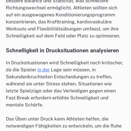
bessere Balance und Stabilität, was schnellere
Richtungswechsel ermöglicht. Athleten sollten sich
auf ein ausgewogenes Konditionierungsprogramm
konzentrieren, das Krafttraining, kardiovaskuläre
Workouts und Flexibilitätsübungen umfasst, um ihre
Schnelligkeit auf dem Feld oder Platz zu optimieren.
Schnelligkeit in Drucksituationen analysieren
In Drucksituationen wird Schnelligkeit noch kritischer,
da die Spieler
in der
Lage sein müssen, in
Sekundenbruchteilen Entscheidungen zu treffen,
während sie unter Stress stehen. Situationen wie
letzte Spielzüge oder das Verteidigen gegen einen
Fast Break erfordern erhöhte Schnelligkeit und
mentale Schärfe.
Das Üben unter Druck kann Athleten helfen, die
notwendigen Fähigkeiten zu entwickeln, um die Ruhe