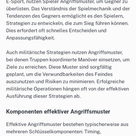
E-Sport, nutzen Spieler Angriffsmuster, um Gegner zu
überlisten. Das Verständnis der Spielmechanik und der
Tendenzen des Gegners ermöglicht es den Spielern,
Strategien zu entwickeln, die zum Sieg führen können.
Dies erfordert oft schnelles Entscheiden und
Anpassungsfähigkeit.
Auch militärische Strategien nutzen Angriffsmuster,
bei denen Truppen koordinierte Manöver einsetzen, um
Ziele zu erreichen. Diese Muster sind sorgfältig
geplant, um die Verwundbarkeiten des Feindes
auszunutzen und Risiken zu minimieren. Erfolgreiche
militärische Operationen hängen oft von der effektiven
Ausführung dieser Strategien ab.
Komponenten effektiver Angriffsmuster
Effektive Angriffsmuster bestehen typischerweise aus
mehreren Schlüsselkomponenten: Timing,