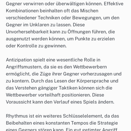
Gegner verwirren oder überwältigen können. Effektive
Kombinationen beinhalten oft das Mischen
verschiedener Techniken oder Bewegungen, um den
Gegner im Unklaren zu lassen. Diese
Unvorhersehbarkeit kann zu Öffnungen führen, die
ausgenutzt werden können, um Punkte zu erzielen
oder Kontrolle zu gewinnen.
Antizipation spielt eine wesentliche Rolle in
Angriffsmustern, da sie es den Wettbewerbern
ermöglicht, die Züge ihrer Gegner vorherzusagen und
zu kontern. Durch das Lesen der Körpersprache und
das Verstehen gängiger Taktiken können sich die
Wettbewerber vorteilhaft positionieren. Diese
Voraussicht kann den Verlauf eines Spiels ändern.
Rhythmus ist ein weiteres Schlüsselelement, da das
Beibehalten eines konstanten Tempos die Strategie
eines Gegners stören kann. Ein gut getimter Angriff