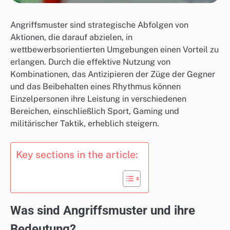
Angriffsmuster sind strategische Abfolgen von
Aktionen, die darauf abzielen, in
wettbewerbsorientierten Umgebungen einen Vorteil zu
erlangen. Durch die effektive Nutzung von
Kombinationen, das Antizipieren der Züge der Gegner
und das Beibehalten eines Rhythmus können
Einzelpersonen ihre Leistung in verschiedenen
Bereichen, einschließlich Sport, Gaming und
militärischer Taktik, erheblich steigern.
Key sections in the article:
Was sind Angriffsmuster und ihre
Bedeutung?