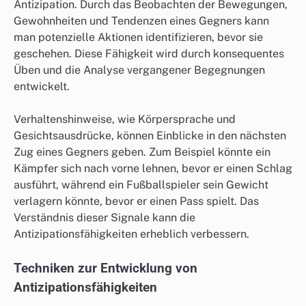
Antizipation. Durch das Beobachten der Bewegungen,
Gewohnheiten und Tendenzen eines Gegners kann
man potenzielle Aktionen identifizieren, bevor sie
geschehen. Diese Fähigkeit wird durch konsequentes
Üben und die Analyse vergangener Begegnungen
entwickelt.
Verhaltenshinweise, wie Körpersprache und
Gesichtsausdrücke, können Einblicke in den nächsten
Zug eines Gegners geben. Zum Beispiel könnte ein
Kämpfer sich nach vorne lehnen, bevor er einen Schlag
ausführt, während ein Fußballspieler sein Gewicht
verlagern könnte, bevor er einen Pass spielt. Das
Verständnis dieser Signale kann die
Antizipationsfähigkeiten erheblich verbessern.
Techniken zur Entwicklung von
Antizipationsfähigkeiten