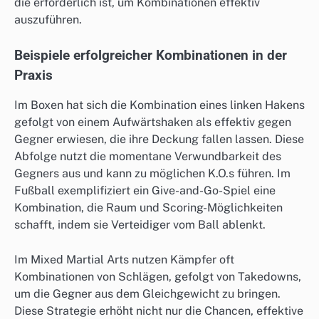
die erforderlich ist, um Kombinationen effektiv
auszuführen.
Beispiele erfolgreicher Kombinationen in der
Praxis
Im Boxen hat sich die Kombination eines linken Hakens
gefolgt von einem Aufwärtshaken als effektiv gegen
Gegner erwiesen, die ihre Deckung fallen lassen. Diese
Abfolge nutzt die momentane Verwundbarkeit des
Gegners aus und kann zu möglichen K.O.s führen. Im
Fußball exemplifiziert ein Give-and-Go-Spiel eine
Kombination, die Raum und Scoring-Möglichkeiten
schafft, indem sie Verteidiger vom Ball ablenkt.
Im Mixed Martial Arts nutzen Kämpfer oft
Kombinationen von Schlägen, gefolgt von Takedowns,
um die Gegner aus dem Gleichgewicht zu bringen.
Diese Strategie erhöht nicht nur die Chancen, effektive