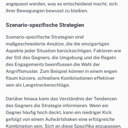
angepasst werden, was es entscheidend macht, sich
ihrer Bewegungen bewusst zu bleiben.
Szenario-spezifische Strategien
Szenario-spezifische Strategien sind
maßgeschneiderte Ansätze, die die einzigartigen
Aspekte jeder Situation berücksichtigen. Faktoren wie
der Stil des Gegners, die Umgebung und die Regeln
des Engagements beeinflussen die Wahl der
Angriffsmuster. Zum Beispiel können in einem engen
Raum kürzere, schnellere Kombinationen effektiver
sein als Langstreckenschläge.
Darüber hinaus kann das Verständnis der Tendenzen
des Gegners die Strategie informieren. Wenn ein
Gegner häufig hoch deckt, kann ein niedriger Kick
gefolgt von einem Aufwärtshaken eine erfolgreiche
Kombination sein. Sich an diese Spezifika anzupassen,