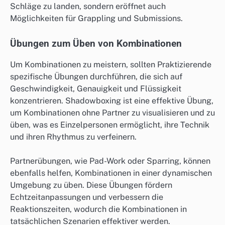
Schläge zu landen, sondern eröffnet auch
Möglichkeiten für Grappling und Submissions.
Übungen zum Üben von Kombinationen
Um Kombinationen zu meistern, sollten Praktizierende
spezifische Übungen durchführen, die sich auf
Geschwindigkeit, Genauigkeit und Flüssigkeit
konzentrieren. Shadowboxing ist eine effektive Übung,
um Kombinationen ohne Partner zu visualisieren und zu
üben, was es Einzelpersonen ermöglicht, ihre Technik
und ihren Rhythmus zu verfeinern.
Partnerübungen, wie Pad-Work oder Sparring, können
ebenfalls helfen, Kombinationen in einer dynamischen
Umgebung zu üben. Diese Übungen fördern
Echtzeitanpassungen und verbessern die
Reaktionszeiten, wodurch die Kombinationen in
tatsächlichen Szenarien effektiver werden.