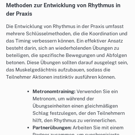
Methoden zur Entwicklung von Rhythmus in
der Praxis
Die Entwicklung von Rhythmus in der Praxis umfasst
mehrere Schlüsselmethoden, die die Koordination und
das Timing verbessern können. Ein effektiver Ansatz
besteht darin, sich an wiederholenden Übungen zu
beteiligen, die spezifische Bewegungen und Abfolgen
betonen. Diese Übungen sollten darauf ausgelegt sein,
das Muskelgedächtnis aufzubauen, sodass die
Teilnehmer Aktionen instinktiv ausführen können.
Metronomtraining:
Verwenden Sie ein
Metronom, um während der
Übungseinheiten einen gleichmäßigen
Schlag festzulegen, der den Teilnehmern
hilft, den Rhythmus zu verinnerlichen.
Partnerübungen:
Arbeiten Sie mit einem
Partner zusammen, um synchronisierte