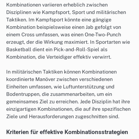
Kombinationen variieren erheblich zwischen
Disziplinen wie Kampfsport, Sport und militärischen
Taktiken. Im Kampfsport könnte eine gängige
Kombination beispielsweise einen Jab gefolgt von
einem Cross umfassen, was einen One-Two-Punch
erzeugt, der die Wirkung maximiert. In Sportarten wie
Basketball dient ein Pick-and-Roll-Spiel als
Kombination, die Verteidiger effektiv verwirrt.
In militärischen Taktiken können Kombinationen
koordinierte Manöver zwischen verschiedenen
Einheiten umfassen, wie Luftunterstützung und
Bodentruppen, die zusammenarbeiten, um ein
gemeinsames Ziel zu erreichen. Jede Disziplin hat ihre
einzigartigen Kombinationen, die auf ihre spezifischen
Ziele und Herausforderungen zugeschnitten sind.
Kriterien für effektive Kombinationsstrategien