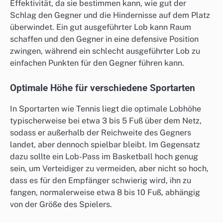
Effektivität, da sie bestimmen kann, wie gut der
Schlag den Gegner und die Hindernisse auf dem Platz
überwindet. Ein gut ausgeführter Lob kann Raum
schaffen und den Gegner in eine defensive Position
zwingen, während ein schlecht ausgeführter Lob zu
einfachen Punkten für den Gegner führen kann.
Optimale Höhe für verschiedene Sportarten
In Sportarten wie Tennis liegt die optimale Lobhöhe
typischerweise bei etwa 3 bis 5 Fuß über dem Netz,
sodass er außerhalb der Reichweite des Gegners
landet, aber dennoch spielbar bleibt. Im Gegensatz
dazu sollte ein Lob-Pass im Basketball hoch genug
sein, um Verteidiger zu vermeiden, aber nicht so hoch,
dass es für den Empfänger schwierig wird, ihn zu
fangen, normalerweise etwa 8 bis 10 Fuß, abhängig
von der Größe des Spielers.