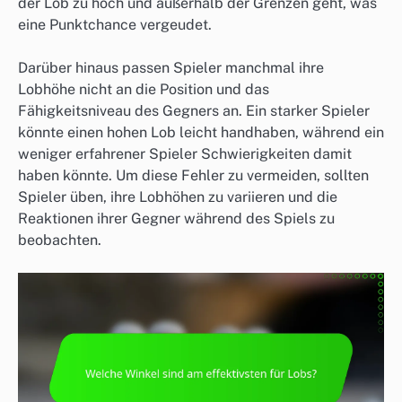
der Lob zu hoch und außerhalb der Grenzen geht, was
eine Punktchance vergeudet.
Darüber hinaus passen Spieler manchmal ihre
Lobhöhe nicht an die Position und das
Fähigkeitsniveau des Gegners an. Ein starker Spieler
könnte einen hohen Lob leicht handhaben, während ein
weniger erfahrener Spieler Schwierigkeiten damit
haben könnte. Um diese Fehler zu vermeiden, sollten
Spieler üben, ihre Lobhöhen zu variieren und die
Reaktionen ihrer Gegner während des Spiels zu
beobachten.