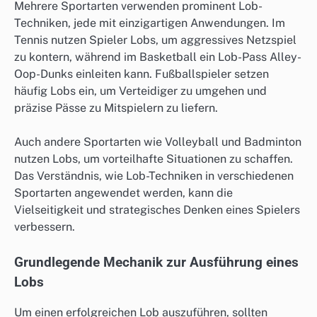
Mehrere Sportarten verwenden prominent Lob-
Techniken, jede mit einzigartigen Anwendungen. Im
Tennis nutzen Spieler Lobs, um aggressives Netzspiel
zu kontern, während im Basketball ein Lob-Pass Alley-
Oop-Dunks einleiten kann. Fußballspieler setzen
häufig Lobs ein, um Verteidiger zu umgehen und
präzise Pässe zu Mitspielern zu liefern.
Auch andere Sportarten wie Volleyball und Badminton
nutzen Lobs, um vorteilhafte Situationen zu schaffen.
Das Verständnis, wie Lob-Techniken in verschiedenen
Sportarten angewendet werden, kann die
Vielseitigkeit und strategisches Denken eines Spielers
verbessern.
Grundlegende Mechanik zur Ausführung eines
Lobs
Um einen erfolgreichen Lob auszuführen, sollten