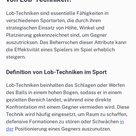
Lob-Techniken sind essentielle Fähigkeiten in
verschiedenen Sportarten, die durch ihren
strategischen Einsatz von Höhe, Winkel und
Platzierung gekennzeichnet sind, um Gegner
auszutricksen. Das Beherrschen dieser Attribute kann
die Effektivität eines Spielers im Spiel erheblich
steigern.
Definition von Lob-Techniken im Sport
Lob-Techniken beinhalten das Schlagen oder Werfen
des Balls in einem hohen Bogen, sodass er in einem
gezielten Bereich landet, während eine direkte
Konfrontation mit einem Gegner vermieden wird. Diese
Technik wird häufig eingesetzt, um Raum zu schaffen,
defensive Formationen zu stören oder Schwächen
in
der
Positionierung eines Gegners auszunutzen.