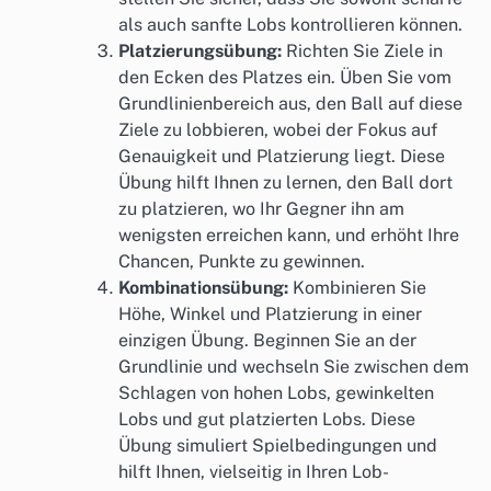
als auch sanfte Lobs kontrollieren können.
Platzierungsübung:
Richten Sie Ziele in
den Ecken des Platzes ein. Üben Sie vom
Grundlinienbereich aus, den Ball auf diese
Ziele zu lobbieren, wobei der Fokus auf
Genauigkeit und Platzierung liegt. Diese
Übung hilft Ihnen zu lernen, den Ball dort
zu platzieren, wo Ihr Gegner ihn am
wenigsten erreichen kann, und erhöht Ihre
Chancen, Punkte zu gewinnen.
Kombinationsübung:
Kombinieren Sie
Höhe, Winkel und Platzierung in einer
einzigen Übung. Beginnen Sie an der
Grundlinie und wechseln Sie zwischen dem
Schlagen von hohen Lobs, gewinkelten
Lobs und gut platzierten Lobs. Diese
Übung simuliert Spielbedingungen und
hilft Ihnen, vielseitig in Ihren Lob-