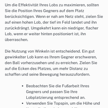
Um die Effektivität Ihres Lobs zu maximieren, sollten
Sie die Position Ihres Gegners auf dem Platz
berücksichtigen. Wenn er nah am Netz steht, zielen Sie
auf einen hohen Lob, der tief im Feld landet und ihn
zurückdrängt. Umgekehrt kann ein niedriger, flacher
Lob, wenn er weiter hinten positioniert ist, ihn
überraschen.
Die Nutzung von Winkeln ist entscheidend. Ein gut
gewinkelter Lob kann es Ihrem Gegner erschweren,
den Ball vorherzusehen und zu erreichen. Zielen Sie
auf die Ecken des Platzes, um mehr Distanz zu
schaffen und seine Bewegung herauszufordern.
Beobachten Sie die Fußarbeit Ihres
Gegners und passen Sie Ihre
Lobplatzierung entsprechend an.
Verwenden Sie Topspin, um die Höhe und