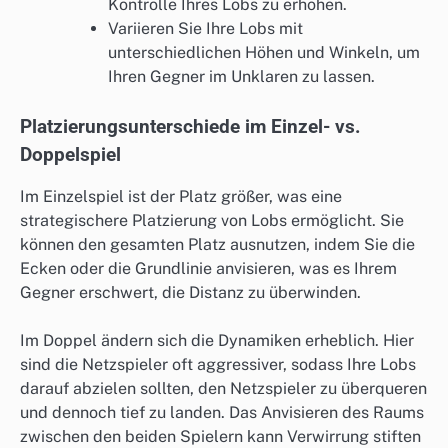
Kontrolle Ihres Lobs zu erhöhen.
Variieren Sie Ihre Lobs mit
unterschiedlichen Höhen und Winkeln, um
Ihren Gegner im Unklaren zu lassen.
Platzierungsunterschiede im Einzel- vs.
Doppelspiel
Im Einzelspiel ist der Platz größer, was eine
strategischere Platzierung von Lobs ermöglicht. Sie
können den gesamten Platz ausnutzen, indem Sie die
Ecken oder die Grundlinie anvisieren, was es Ihrem
Gegner erschwert, die Distanz zu überwinden.
Im Doppel ändern sich die Dynamiken erheblich. Hier
sind die Netzspieler oft aggressiver, sodass Ihre Lobs
darauf abzielen sollten, den Netzspieler zu überqueren
und dennoch tief zu landen. Das Anvisieren des Raums
zwischen den beiden Spielern kann Verwirrung stiften