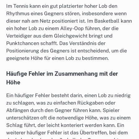
Im Tennis kann ein gut platzierter hoher Lob den
Rhythmus eines Gegners stören, insbesondere wenn
dieser nah am Netz positioniert ist. Im Basketball kann
ein hoher Lob zu einem Alley-Oop führen, der die
Verteidiger aus dem Gleichgewicht bringt und
Punktchancen schafft. Das Verständnis der
Positionierung des Gegners ist entscheidend, um die
geeignete Höhe für einen Lob zu bestimmen.
Häufige Fehler im Zusammenhang mit der
Höhe
Ein häufiger Fehler besteht darin, einen Lob zu niedrig
zu schlagen, was zu einfachen Rückgaben oder
Abfängen durch den Gegner führen kann. Spieler
unterschätzen oft die notwendige Höhe, was zu einem
Schlag führt, der leicht konteriert werden kann. Ein
weiterer häufiger Fehler ist das Übertreffen, bei dem