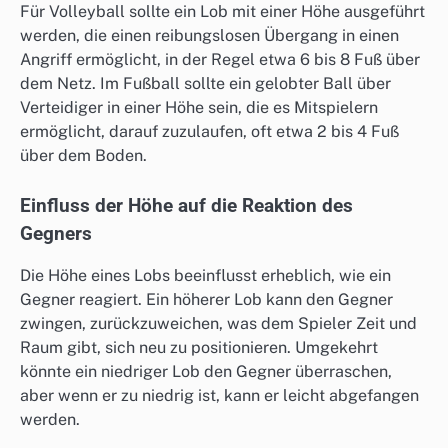
Für Volleyball sollte ein Lob mit einer Höhe ausgeführt
werden, die einen reibungslosen Übergang in einen
Angriff ermöglicht, in der Regel etwa 6 bis 8 Fuß über
dem Netz. Im Fußball sollte ein gelobter Ball über
Verteidiger in einer Höhe sein, die es Mitspielern
ermöglicht, darauf zuzulaufen, oft etwa 2 bis 4 Fuß
über dem Boden.
Einfluss der Höhe auf die Reaktion des
Gegners
Die Höhe eines Lobs beeinflusst erheblich, wie ein
Gegner reagiert. Ein höherer Lob kann den Gegner
zwingen, zurückzuweichen, was dem Spieler Zeit und
Raum gibt, sich neu zu positionieren. Umgekehrt
könnte ein niedriger Lob den Gegner überraschen,
aber wenn er zu niedrig ist, kann er leicht abgefangen
werden.