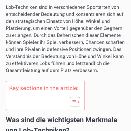
Lob-Techniken sind in verschiedenen Sportarten von
entscheidender Bedeutung und konzentrieren sich auf
den strategischen Einsatz von Höhe, Winkel und
Platzierung, um einen Vorteil gegenüber den Gegnern
zu erlangen. Durch das Beherrschen dieser Elemente
können Spieler ihr Spiel verbessern, Chancen schaffen
und ihre Rivalen in defensive Positionen zwingen. Das
Verständnis der Bedeutung von Höhe und Winkel kann
zu effektiveren Lobs führen und letztendlich die
Gesamtleistung auf dem Platz verbessern.
Key sections in the article:
Was sind die wichtigsten Merkmale
von Lob-Techniken?