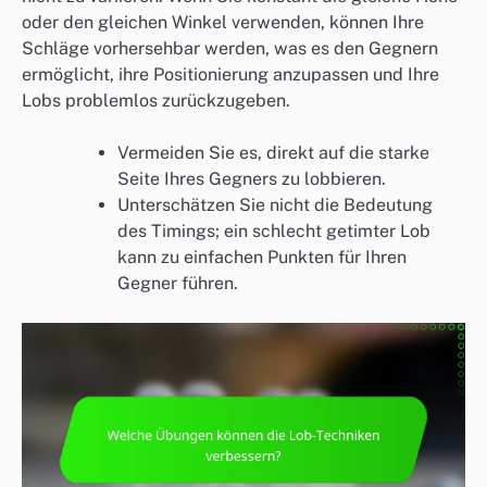
oder den gleichen Winkel verwenden, können Ihre
Schläge vorhersehbar werden, was es den Gegnern
ermöglicht, ihre Positionierung anzupassen und Ihre
Lobs problemlos zurückzugeben.
Vermeiden Sie es, direkt auf die starke
Seite Ihres Gegners zu lobbieren.
Unterschätzen Sie nicht die Bedeutung
des Timings; ein schlecht getimter Lob
kann zu einfachen Punkten für Ihren
Gegner führen.