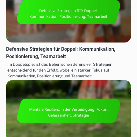
Defensive Strategien für Doppel: Kommunikation,
Positionierung, Teamarbeit
Im Doppelspiel ist das Beherrschen defensiver Strategien
entscheidend für den Erfolg, wobei ein starker Fokus auf
Kommunikation, Positionierung und Teamarbeit…