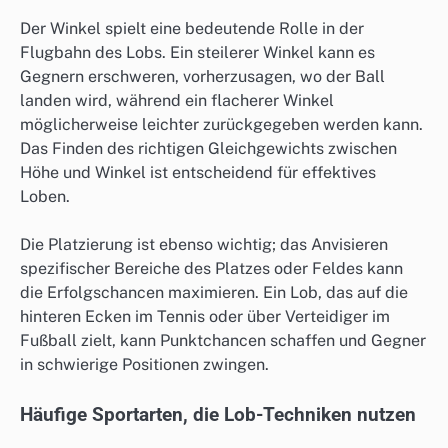
Der Winkel spielt eine bedeutende Rolle in der
Flugbahn des Lobs. Ein steilerer Winkel kann es
Gegnern erschweren, vorherzusagen, wo der Ball
landen wird, während ein flacherer Winkel
möglicherweise leichter zurückgegeben werden kann.
Das Finden des richtigen Gleichgewichts zwischen
Höhe und Winkel ist entscheidend für effektives
Loben.
Die Platzierung ist ebenso wichtig; das Anvisieren
spezifischer Bereiche des Platzes oder Feldes kann
die Erfolgschancen maximieren. Ein Lob, das auf die
hinteren Ecken im Tennis oder über Verteidiger im
Fußball zielt, kann Punktchancen schaffen und Gegner
in schwierige Positionen zwingen.
Häufige Sportarten, die Lob-Techniken nutzen