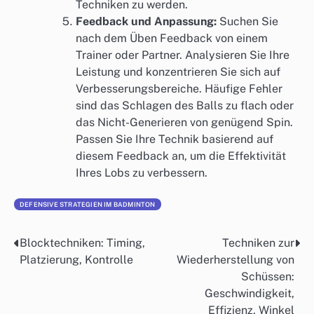
Techniken zu werden.
Feedback und Anpassung:
Suchen Sie
nach dem Üben Feedback von einem
Trainer oder Partner. Analysieren Sie Ihre
Leistung und konzentrieren Sie sich auf
Verbesserungsbereiche. Häufige Fehler
sind das Schlagen des Balls zu flach oder
das Nicht-Generieren von genügend Spin.
Passen Sie Ihre Technik basierend auf
diesem Feedback an, um die Effektivität
Ihres Lobs zu verbessern.
DEFENSIVE STRATEGIEN IM BADMINTON
Blocktechniken: Timing,
Techniken zur
Post
Platzierung, Kontrolle
Wiederherstellung von
navigation
Schüssen:
Geschwindigkeit,
Effizienz, Winkel