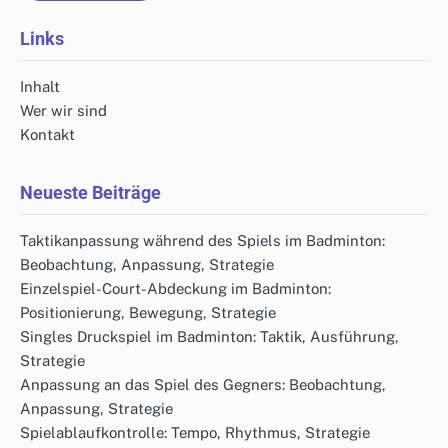
Links
Inhalt
Wer wir sind
Kontakt
Neueste Beiträge
Taktikanpassung während des Spiels im Badminton:
Beobachtung, Anpassung, Strategie
Einzelspiel-Court-Abdeckung im Badminton:
Positionierung, Bewegung, Strategie
Singles Druckspiel im Badminton: Taktik, Ausführung,
Strategie
Anpassung an das Spiel des Gegners: Beobachtung,
Anpassung, Strategie
Spielablaufkontrolle: Tempo, Rhythmus, Strategie