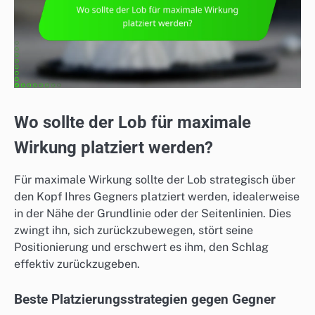
Wo sollte der Lob für maximale
Wirkung platziert werden?
Für maximale Wirkung sollte der Lob strategisch über
den Kopf Ihres Gegners platziert werden, idealerweise
in der Nähe der Grundlinie oder der Seitenlinien. Dies
zwingt ihn, sich zurückzubewegen, stört seine
Positionierung und erschwert es ihm, den Schlag
effektiv zurückzugeben.
Beste Platzierungsstrategien gegen Gegner