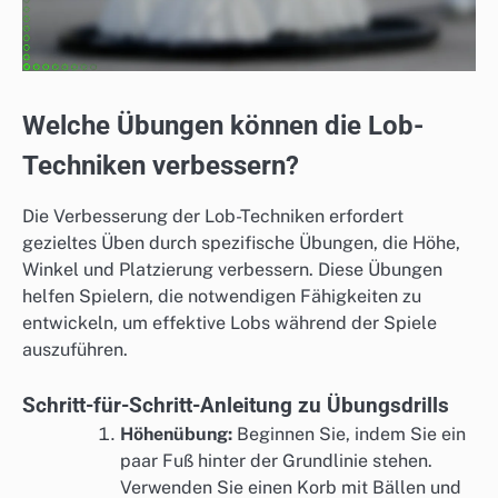
Welche Übungen können die Lob-
Techniken verbessern?
Die Verbesserung der Lob-Techniken erfordert
gezieltes Üben durch spezifische Übungen, die Höhe,
Winkel und Platzierung verbessern. Diese Übungen
helfen Spielern, die notwendigen Fähigkeiten zu
entwickeln, um effektive Lobs während der Spiele
auszuführen.
Schritt-für-Schritt-Anleitung zu Übungsdrills
Höhenübung:
Beginnen Sie, indem Sie ein
paar Fuß hinter der Grundlinie stehen.
Verwenden Sie einen Korb mit Bällen und