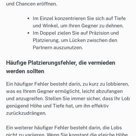
und Chancen eröffnen.
Im Einzel konzentrieren Sie sich auf Tiefe
und Winkel, um Ihren Gegner zu dehnen.
Im Doppel zielen Sie auf Präzision und
Platzierung, um Lücken zwischen den
Partnern auszunutzen.
Häufige Platzierungsfehler, die vermieden
werden sollten
Ein häufiger Fehler besteht darin, zu kurz zu lobbieren,
was es Ihrem Gegner ermöglicht, leicht abzufangen
und anzugreifen. Stellen Sie immer sicher, dass Ihr Lob
genügend Höhe und Tiefe hat, um ihn effektiv
zurückzudrängen.
Ein weiterer häufiger Fehler besteht darin, die Lobs
nicht zu variieren. Wenn Sie konstant die gleiche Höhe