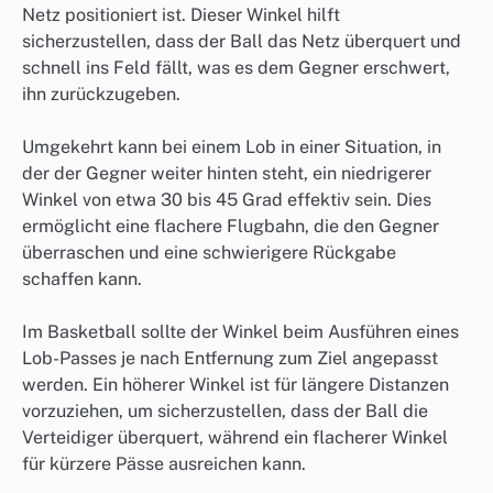
Netz positioniert ist. Dieser Winkel hilft
sicherzustellen, dass der Ball das Netz überquert und
schnell ins Feld fällt, was es dem Gegner erschwert,
ihn zurückzugeben.
Umgekehrt kann bei einem Lob in einer Situation, in
der der Gegner weiter hinten steht, ein niedrigerer
Winkel von etwa 30 bis 45 Grad effektiv sein. Dies
ermöglicht eine flachere Flugbahn, die den Gegner
überraschen und eine schwierigere Rückgabe
schaffen kann.
Im Basketball sollte der Winkel beim Ausführen eines
Lob-Passes je nach Entfernung zum Ziel angepasst
werden. Ein höherer Winkel ist für längere Distanzen
vorzuziehen, um sicherzustellen, dass der Ball die
Verteidiger überquert, während ein flacherer Winkel
für kürzere Pässe ausreichen kann.