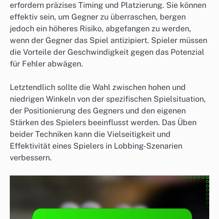
erfordern präzises Timing und Platzierung. Sie können
effektiv sein, um Gegner zu überraschen, bergen
jedoch ein höheres Risiko, abgefangen zu werden,
wenn der Gegner das Spiel antizipiert. Spieler müssen
die Vorteile der Geschwindigkeit gegen das Potenzial
für Fehler abwägen.
Letztendlich sollte die Wahl zwischen hohen und
niedrigen Winkeln von der spezifischen Spielsituation,
der Positionierung des Gegners und den eigenen
Stärken des Spielers beeinflusst werden. Das Üben
beider Techniken kann die Vielseitigkeit und
Effektivität eines Spielers in Lobbing-Szenarien
verbessern.