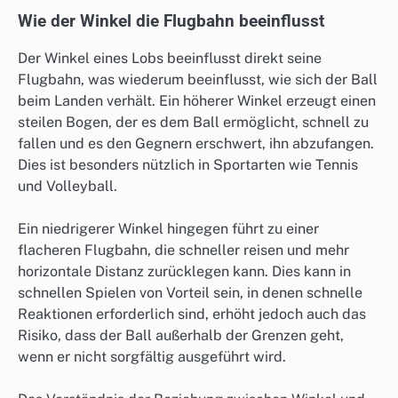
Wie der Winkel die Flugbahn beeinflusst
Der Winkel eines Lobs beeinflusst direkt seine
Flugbahn, was wiederum beeinflusst, wie sich der Ball
beim Landen verhält. Ein höherer Winkel erzeugt einen
steilen Bogen, der es dem Ball ermöglicht, schnell zu
fallen und es den Gegnern erschwert, ihn abzufangen.
Dies ist besonders nützlich in Sportarten wie Tennis
und Volleyball.
Ein niedrigerer Winkel hingegen führt zu einer
flacheren Flugbahn, die schneller reisen und mehr
horizontale Distanz zurücklegen kann. Dies kann in
schnellen Spielen von Vorteil sein, in denen schnelle
Reaktionen erforderlich sind, erhöht jedoch auch das
Risiko, dass der Ball außerhalb der Grenzen geht,
wenn er nicht sorgfältig ausgeführt wird.