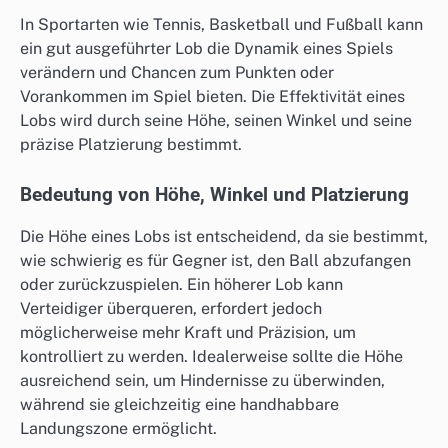
In Sportarten wie Tennis, Basketball und Fußball kann
ein gut ausgeführter Lob die Dynamik eines Spiels
verändern und Chancen zum Punkten oder
Vorankommen im Spiel bieten. Die Effektivität eines
Lobs wird durch seine Höhe, seinen Winkel und seine
präzise Platzierung bestimmt.
Bedeutung von Höhe, Winkel und Platzierung
Die Höhe eines Lobs ist entscheidend, da sie bestimmt,
wie schwierig es für Gegner ist, den Ball abzufangen
oder zurückzuspielen. Ein höherer Lob kann
Verteidiger überqueren, erfordert jedoch
möglicherweise mehr Kraft und Präzision, um
kontrolliert zu werden. Idealerweise sollte die Höhe
ausreichend sein, um Hindernisse zu überwinden,
während sie gleichzeitig eine handhabbare
Landungszone ermöglicht.