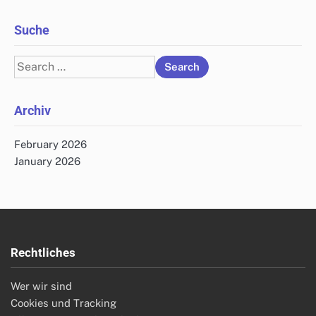
Suche
Search
for:
Archiv
February 2026
January 2026
Rechtliches
Wer wir sind
Cookies und Tracking