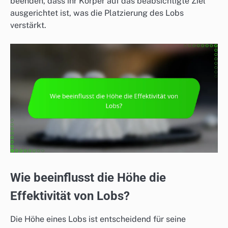
beenden, dass ihr Körper auf das beabsichtigte Ziel
ausgerichtet ist, was die Platzierung des Lobs
verstärkt.
Wie beeinflusst die Höhe die
Effektivität von Lobs?
Die Höhe eines Lobs ist entscheidend für seine