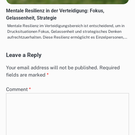
Mentale Resilienz in der Verteidigung: Fokus,
Gelassenheit, Strategie
Mentale Resilienz im Verteidigungsbereich ist entscheidend, um in
Drucksituationen Fokus, Gelassenheit und strategisches Denken
aufrechtzuerhalten. Diese Resilienz ermöglicht es Einzelpersonen,…
Leave a Reply
Your email address will not be published.
Required
fields are marked
*
Comment
*