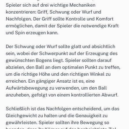
Spieler sich auf drei wichtige Mechaniken
konzentrieren: Griff, Schwung oder Wurf und
Nachfolgen. Der Griff sollte Kontrolle und Komfort
ermöglichen, damit der Spieler die notwendige Kraft
und Spin erzeugen kann.
Der Schwung oder Wurf sollte glatt und absichtlich
sein, wobei der Schwerpunkt auf der Erzeugung des
gewünschten Bogens liegt. Spieler sollten darauf
abzielen, den Ball an dem optimalen Punkt zu treffen,
um die richtige Höhe und den richtigen Winkel zu
erreichen. Ein gängiger Ansatz ist es, eine
Aufwärtsbewegung zu verwenden, um den Ball
anzuheben, gefolgt von einem kontrollierten Abwurf.
Schließlich ist das Nachfolgen entscheidend, um das
Gleichgewicht zu halten und die Genauigkeit zu
gewährleisten. Spieler sollten ihre Bewegung so