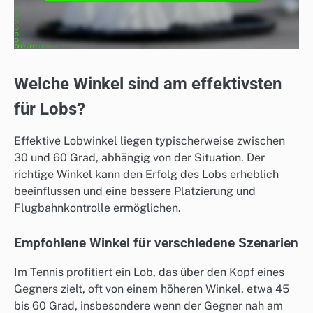
Welche Winkel sind am effektivsten
für Lobs?
Effektive Lobwinkel liegen typischerweise zwischen
30 und 60 Grad, abhängig von der Situation. Der
richtige Winkel kann den Erfolg des Lobs erheblich
beeinflussen und eine bessere Platzierung und
Flugbahnkontrolle ermöglichen.
Empfohlene Winkel für verschiedene Szenarien
Im Tennis profitiert ein Lob, das über den Kopf eines
Gegners zielt, oft von einem höheren Winkel, etwa 45
bis 60 Grad, insbesondere wenn der Gegner nah am