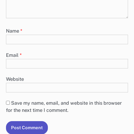
Name
*
Email
*
Website
Save my name, email, and website in this browser
for the next time I comment.