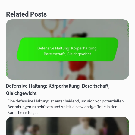
Related Posts
Defensive Haltung: Körperhaltung, Bereitschaft,
Gleichgewicht
Eine defensive Haltung ist entscheidend, um sich vor potenziellen
Bedrohungen zu schützen und spielt eine wichtige Rolle in den
Kampfkünsten,…