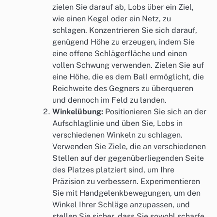
zielen Sie darauf ab, Lobs über ein Ziel,
wie einen Kegel oder ein Netz, zu
schlagen. Konzentrieren Sie sich darauf,
genügend Höhe zu erzeugen, indem Sie
eine offene Schlägerfläche und einen
vollen Schwung verwenden. Zielen Sie auf
eine Höhe, die es dem Ball ermöglicht, die
Reichweite des Gegners zu überqueren
und dennoch im Feld zu landen.
Winkelübung:
Positionieren Sie sich an der
Aufschlaglinie und üben Sie, Lobs in
verschiedenen Winkeln zu schlagen.
Verwenden Sie Ziele, die an verschiedenen
Stellen auf der gegenüberliegenden Seite
des Platzes platziert sind, um Ihre
Präzision zu verbessern. Experimentieren
Sie mit Handgelenkbewegungen, um den
Winkel Ihrer Schläge anzupassen, und
stellen Sie sicher, dass Sie sowohl scharfe