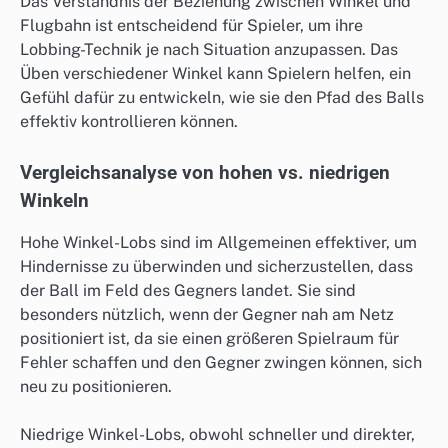
Das Verständnis der Beziehung zwischen Winkel und
Flugbahn ist entscheidend für Spieler, um ihre
Lobbing-Technik je nach Situation anzupassen. Das
Üben verschiedener Winkel kann Spielern helfen, ein
Gefühl dafür zu entwickeln, wie sie den Pfad des Balls
effektiv kontrollieren können.
Vergleichsanalyse von hohen vs. niedrigen
Winkeln
Hohe Winkel-Lobs sind im Allgemeinen effektiver, um
Hindernisse zu überwinden und sicherzustellen, dass
der Ball im Feld des Gegners landet. Sie sind
besonders nützlich, wenn der Gegner nah am Netz
positioniert ist, da sie einen größeren Spielraum für
Fehler schaffen und den Gegner zwingen können, sich
neu zu positionieren.
Niedrige Winkel-Lobs, obwohl schneller und direkter,