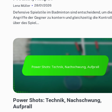
28/01/2026
Lena Müller
Defensive Spielstile im Badminton sind entscheidend, um di
Angriffe der Gegner zu kontern und gleichzeitig die Kontrol
über das Spiel…
OFFENSIVE STRATEGIEN IM BADMINTON
Power Shots: Technik, Nachschwung,
Aufprall