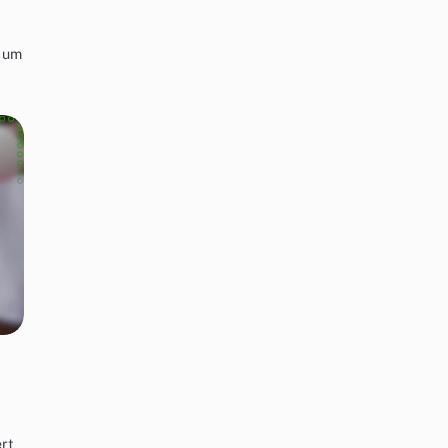
, um
rt