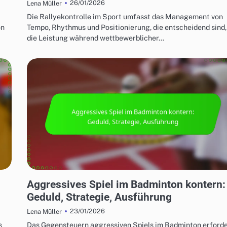
26/01/2026
Lena Müller
Die Rallyekontrolle im Sport umfasst das Management von
on
Tempo, Rhythmus und Positionierung, die entscheidend sind
die Leistung während wettbewerblicher…
TAKTIKEN FÜR EINZEL- UND DOPPELSPIEL
Aggressives Spiel im Badminton kontern:
Geduld, Strategie, Ausführung
23/01/2026
Lena Müller
s
Das Gegensteuern aggressiven Spiels im Badminton erforde