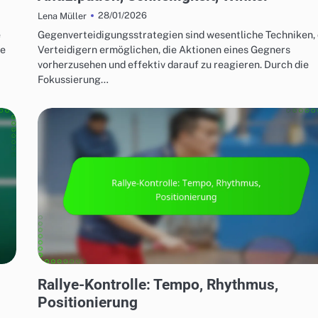
28/01/2026
Lena Müller
e
Gegenverteidigungsstrategien sind wesentliche Techniken, 
le
Verteidigern ermöglichen, die Aktionen eines Gegners
vorherzusehen und effektiv darauf zu reagieren. Durch die
Fokussierung…
OFFENSIVE STRATEGIEN IM BADMINTON
Rallye-Kontrolle: Tempo, Rhythmus,
Positionierung