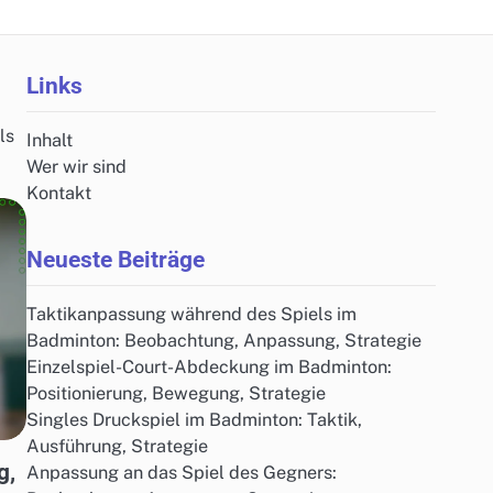
Links
ls
Inhalt
Wer wir sind
Kontakt
Neueste Beiträge
Taktikanpassung während des Spiels im
Badminton: Beobachtung, Anpassung, Strategie
Einzelspiel-Court-Abdeckung im Badminton:
Positionierung, Bewegung, Strategie
Singles Druckspiel im Badminton: Taktik,
Ausführung, Strategie
g,
Anpassung an das Spiel des Gegners: