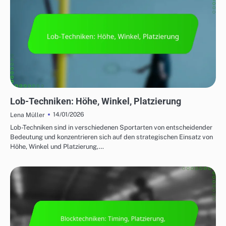
DEFENSIVE STRATEGIEN IM BADMINTON
Lob-Techniken: Höhe, Winkel, Platzierung
14/01/2026
Lena Müller
Lob-Techniken sind in verschiedenen Sportarten von entscheidender
Bedeutung und konzentrieren sich auf den strategischen Einsatz von
Höhe, Winkel und Platzierung,…