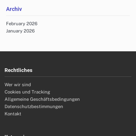
Archiv
February 2026
January 2026
Rechtliches
Wer wir sind
Cookies und Tracking
Allgemeine Geschäftsbedingungen
Datenschutzbestimmungen
Kontakt