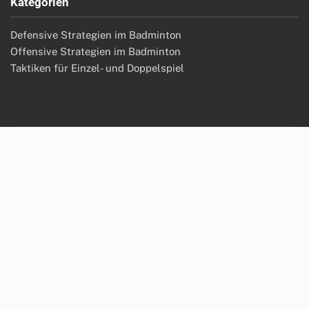
Kategorien
Defensive Strategien im Badminton
Offensive Strategien im Badminton
Taktiken für Einzel- und Doppelspiel